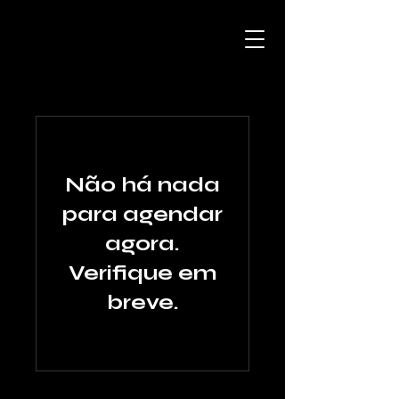
Não há nada
para agendar
agora.
Verifique em
breve.