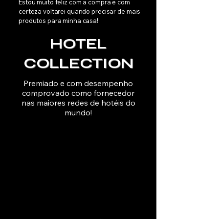
Estou muito feliz com a compra e com
certeza voltarei quando precisar de mais
produtos para minha casa!
HOTEL
COLLECTION
Premiado e com desempenho
comprovado como fornecedor
nas maiores redes de hotéis do
mundo!