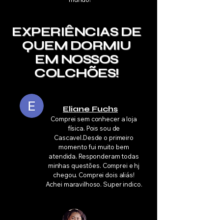
EXPERIÊNCIAS DE
QUEM DORMIU
EM NOSSOS
COLCHÕES!
Eliane Fuchs
Comprei sem conhecer a loja
física. Pois sou de
Cascavel.Desde o primeiro
momento fui muito bem
atendida. Responderam todas
minhas questões. Comprei e hj
chegou. Comprei dois aliás!
Achei maravilhoso. Super indico.