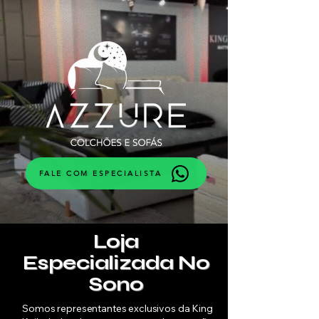
FALE COM ESPECIALISTA
Loja
Especializada No
Sono
Somos representantes exclusivos da King